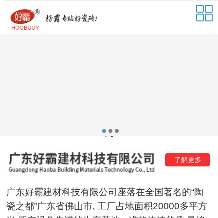
了解更多
广东好霸建材科技有限公司座落在全国著名的“陶
瓷之都”广东省佛山市, 工厂占地面积20000多平方