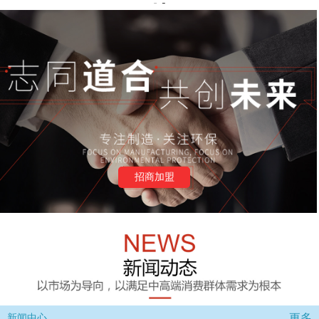
招商加盟
更多
新闻中心