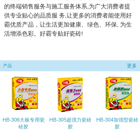
的终端销售服务与施工服务体系,为广大消费者提
供专业贴心的品质服 务,让更多的消费者能使用好
霸优质产品，让生活更加健康、绿色、环保, 为生
活增添色彩。好霸专贴好瓷砖!
更多
产品
HB-305超强力瓷砖
HB-304加强型瓷砖
环氧美缝剂(双组份)
胶
胶